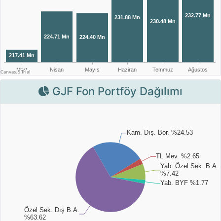
GJF Fon Portföy Dağılımı