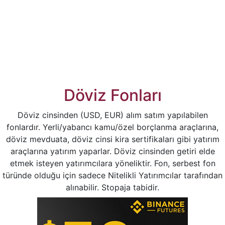
Döviz Fonları
Döviz cinsinden (USD, EUR) alım satım yapılabilen
fonlardır. Yerli/yabancı kamu/özel borçlanma araçlarına,
döviz mevduata, döviz cinsi kira sertifikaları gibi yatırım
araçlarına yatırım yaparlar. Döviz cinsinden getiri elde
etmek isteyen yatırımcılara yöneliktir. Fon, serbest fon
türünde olduğu için sadece Nitelikli Yatırımcılar tarafından
alınabilir. Stopaja tabidir.