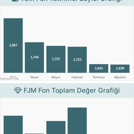
FJM Fon Toplam Değer Grafiği