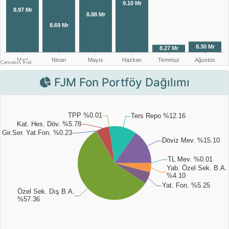
FJM Fon Portföy Dağılımı