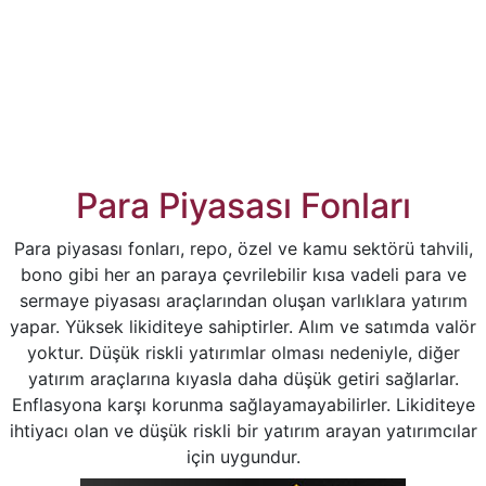
Para Piyasası Fonları
Para piyasası fonları, repo, özel ve kamu sektörü tahvili,
bono gibi her an paraya çevrilebilir kısa vadeli para ve
sermaye piyasası araçlarından oluşan varlıklara yatırım
yapar. Yüksek likiditeye sahiptirler. Alım ve satımda valör
yoktur. Düşük riskli yatırımlar olması nedeniyle, diğer
yatırım araçlarına kıyasla daha düşük getiri sağlarlar.
Enflasyona karşı korunma sağlayamayabilirler. Likiditeye
ihtiyacı olan ve düşük riskli bir yatırım arayan yatırımcılar
için uygundur.