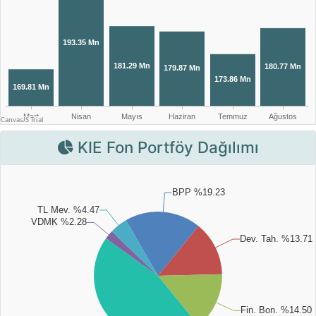
KIE Fon Portföy Dağılımı