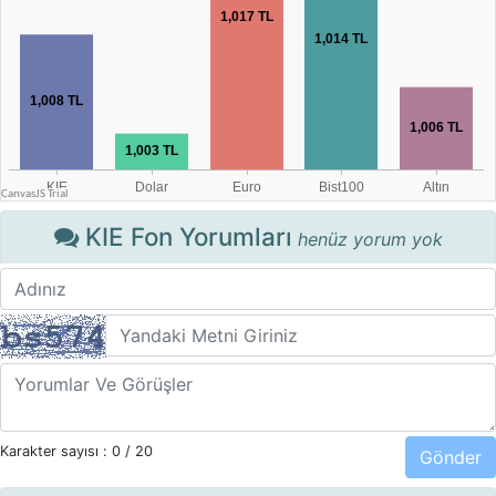
KIE Fon Yorumları
henüz yorum yok
Karakter sayısı :
0
/ 20