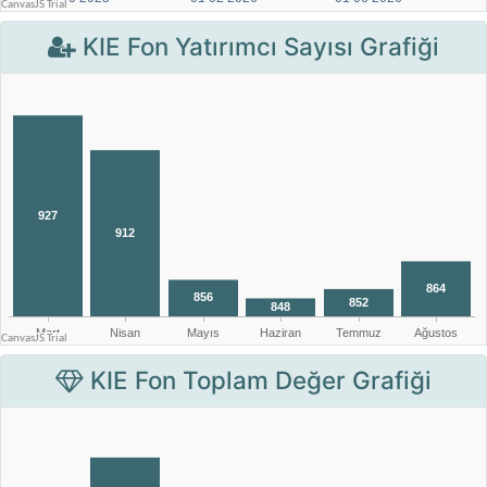
KIE Fon Yatırımcı Sayısı Grafiği
KIE Fon Toplam Değer Grafiği