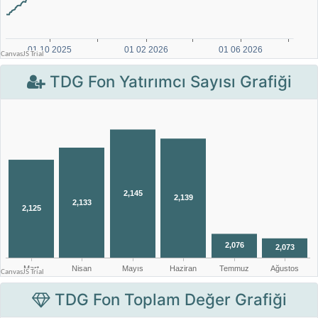
TDG Fon Yatırımcı Sayısı Grafiği
TDG Fon Toplam Değer Grafiği