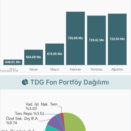
TDG Fon Portföy Dağılımı