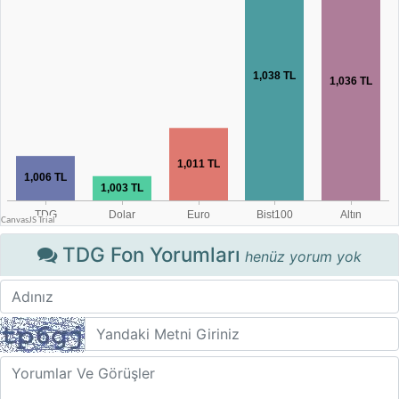
TDG Fon Yorumları
henüz yorum yok