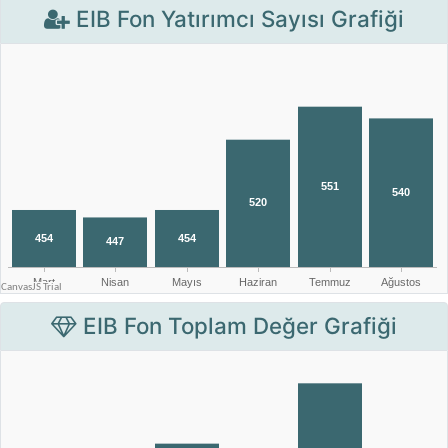
EIB Fon Yatırımcı Sayısı Grafiği
EIB Fon Toplam Değer Grafiği