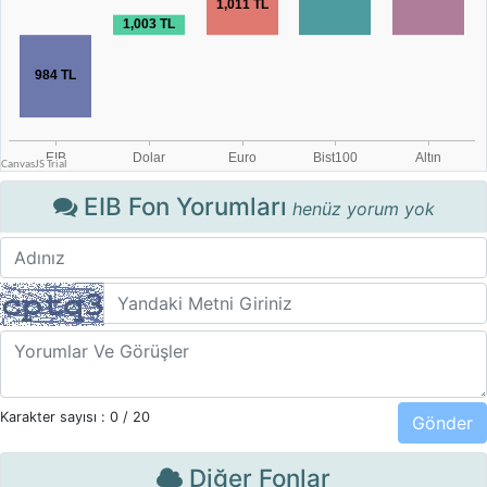
EIB Fon Yorumları
henüz yorum yok
Karakter sayısı :
0
/ 20
Diğer Fonlar