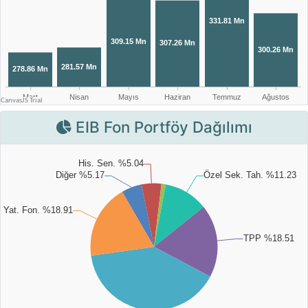
EIB Fon Portföy Dağılımı