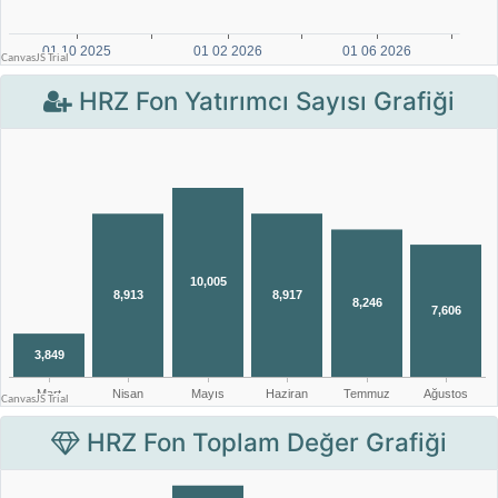
HRZ Fon Yatırımcı Sayısı Grafiği
HRZ Fon Toplam Değer Grafiği