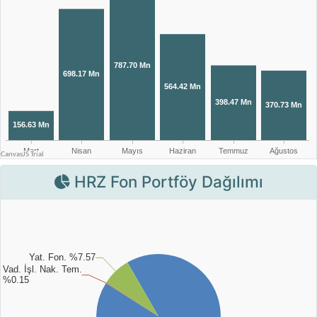
HRZ Fon Portföy Dağılımı