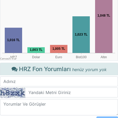
HRZ Fon Yorumları
henüz yorum yok