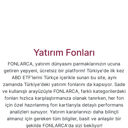
Yatırım Fonları
FONLARCA, yatırım dünyasını parmaklarınızın ucuna
getiren yepyeni, ücretsiz bir platform! Türkiye'de ilk kez
ABD ETF'lerini Türkçe içerikle sunan bu site, aynı
zamanda Türkiye'deki yatırım fonlarını da kapsıyor. Sade
ve kullanışlı arayüzüyle FONLARCA, farklı kategorilerdeki
fonları hızlıca karşılaştırmanıza olanak tanırken, her fon
için özel hazırlanmış fon kartlarıyla detaylı performans
analizleri sunuyor. Yatırım kararlarınızı daha bilinçli
almanız için gereken tüm bilgiler, basit ve anlaşılır bir
şekilde FONLARCA'da sizi bekliyor!