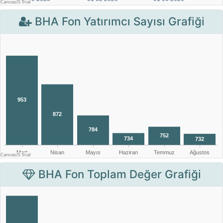
BHA Fon Yatırımcı Sayısı Grafiği
BHA Fon Toplam Değer Grafiği