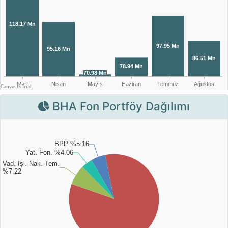
BHA Fon Portföy Dağılımı