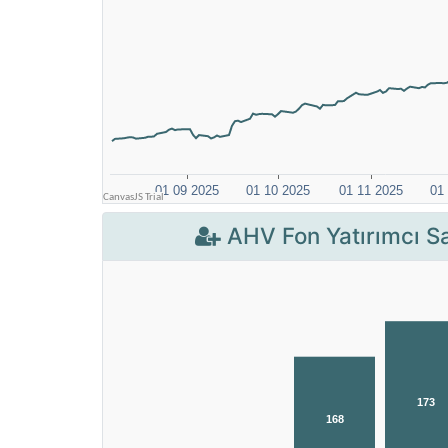
AHV Fon Yatırımcı Sa