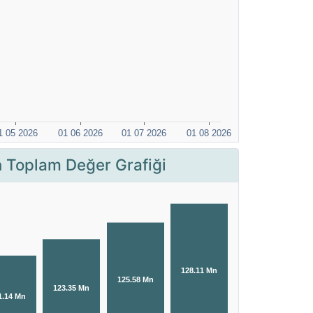
Toplam Değer Grafiği