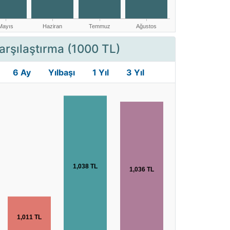
arşılaştırma (1000 TL)
6 Ay
Yılbaşı
1 Yıl
3 Yıl