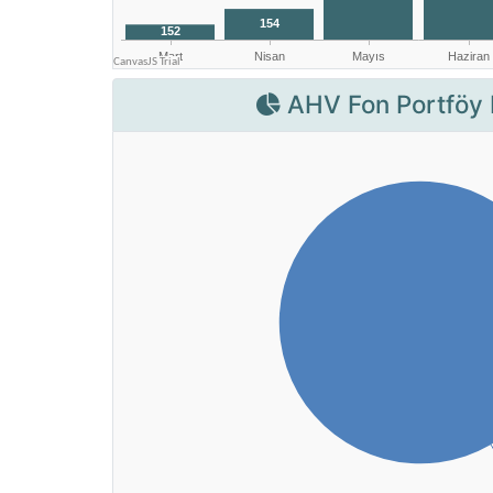
AHV Fon Portföy 