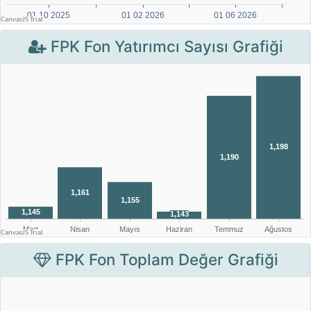
FPK Fon Yatırımcı Sayısı Grafiği
FPK Fon Toplam Değer Grafiği