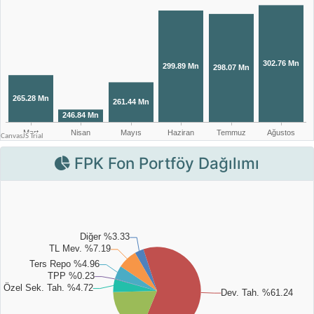
FPK Fon Portföy Dağılımı