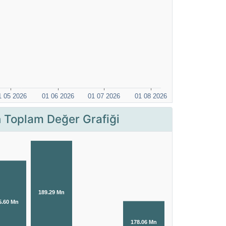
Toplam Değer Grafiği