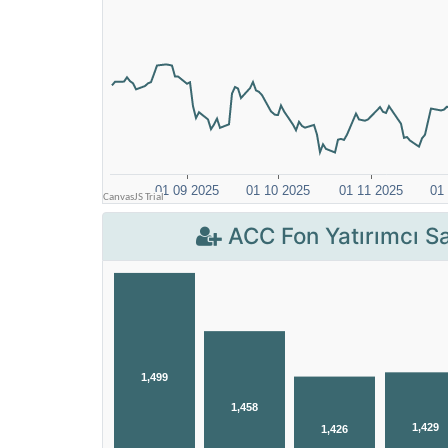
ACC Fon Yatırımcı Sa