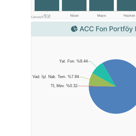
ACC Fon Portföy 