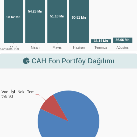
CAH Fon Portföy Dağılımı