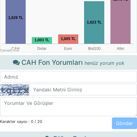
CAH Fon Yorumları
henüz yorum yok
Karakter sayısı :
0
/ 20