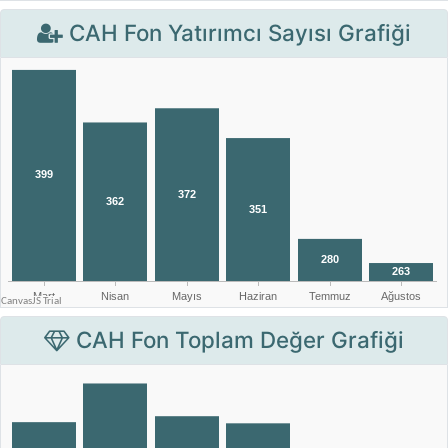
CAH Fon Yatırımcı Sayısı Grafiği
CAH Fon Toplam Değer Grafiği