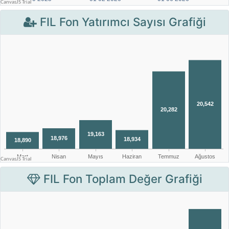
FIL Fon Yatırımcı Sayısı Grafiği
FIL Fon Toplam Değer Grafiği