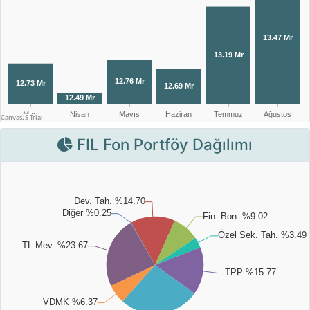
FIL Fon Portföy Dağılımı