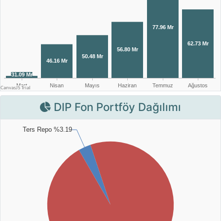
DIP Fon Portföy Dağılımı