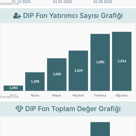
DIP Fon Yatırımcı Sayısı Grafiği
DIP Fon Toplam Değer Grafiği