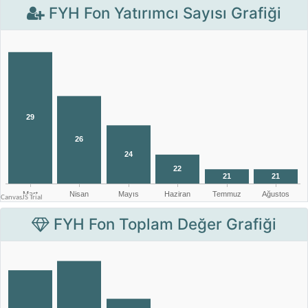
FYH Fon Yatırımcı Sayısı Grafiği
FYH Fon Toplam Değer Grafiği