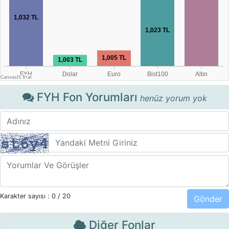
FYH Fon Yorumları
henüz yorum yok
Karakter sayısı :
0
/ 20
Diğer Fonlar