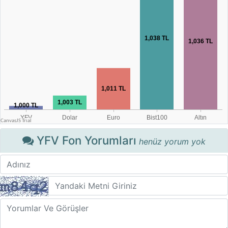
YFV Fon Yorumları
henüz yorum yok