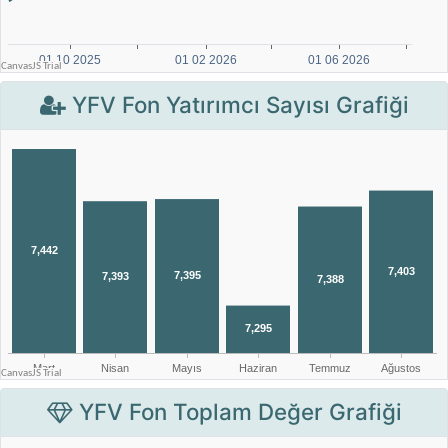
YFV Fon Yatırımcı Sayısı Grafiği
YFV Fon Toplam Değer Grafiği