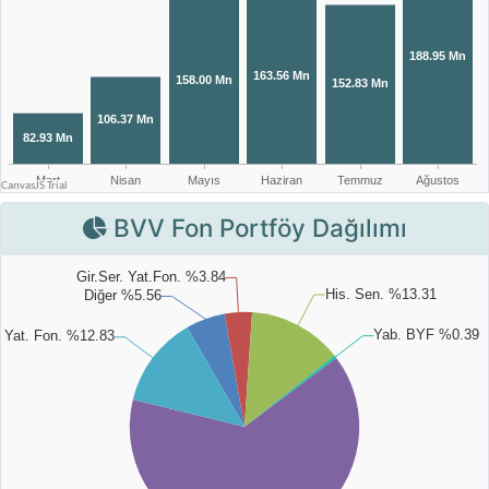
BVV Fon Portföy Dağılımı