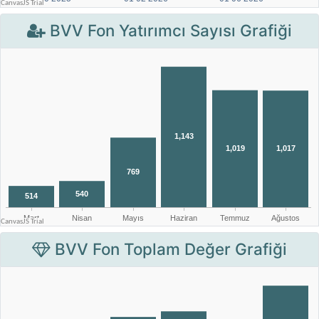
BVV Fon Yatırımcı Sayısı Grafiği
BVV Fon Toplam Değer Grafiği