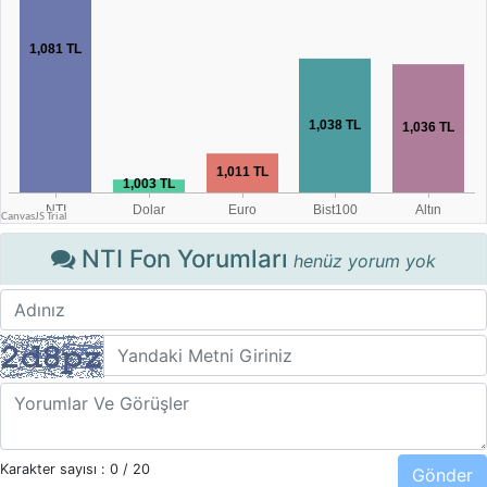
NTI Fon Yorumları
henüz yorum yok
Karakter sayısı :
0
/ 20