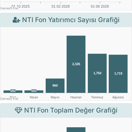
NTI Fon Yatırımcı Sayısı Grafiği
NTI Fon Toplam Değer Grafiği