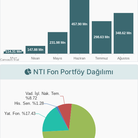
NTI Fon Portföy Dağılımı