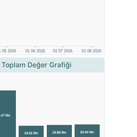
 Toplam Değer Grafiği