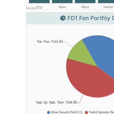
FD1 Fon Portföy 