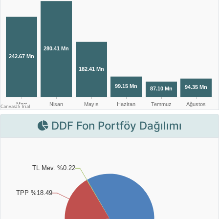
DDF Fon Portföy Dağılımı