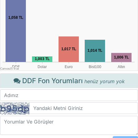
DDF Fon Yorumları
henüz yorum yok