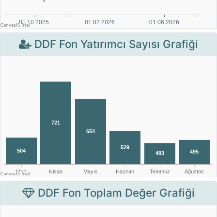
DDF Fon Yatırımcı Sayısı Grafiği
DDF Fon Toplam Değer Grafiği