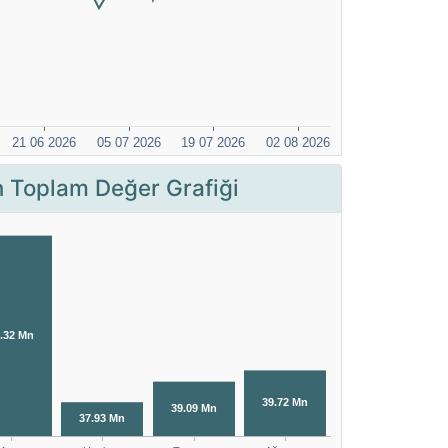
Toplam Değer Grafiği