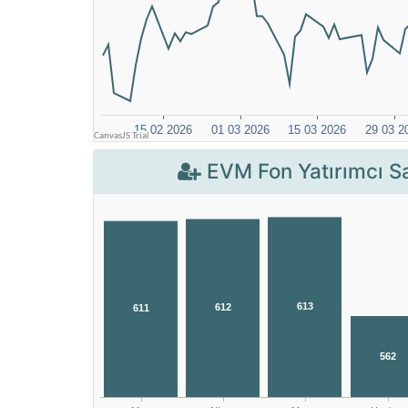
EVM Fon Yatırımcı Sa