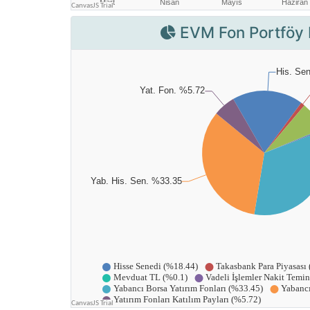
EVM Fon Portföy 