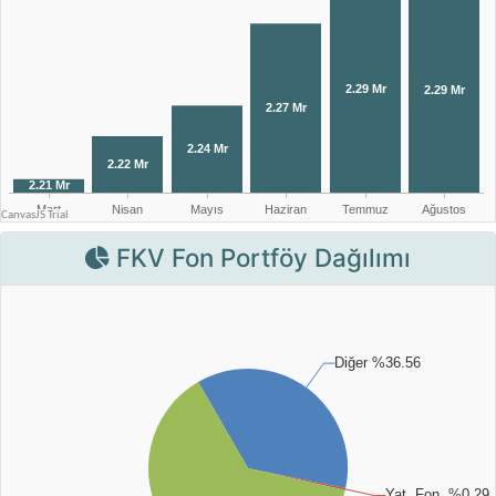
FKV Fon Portföy Dağılımı