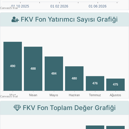
FKV Fon Yatırımcı Sayısı Grafiği
FKV Fon Toplam Değer Grafiği