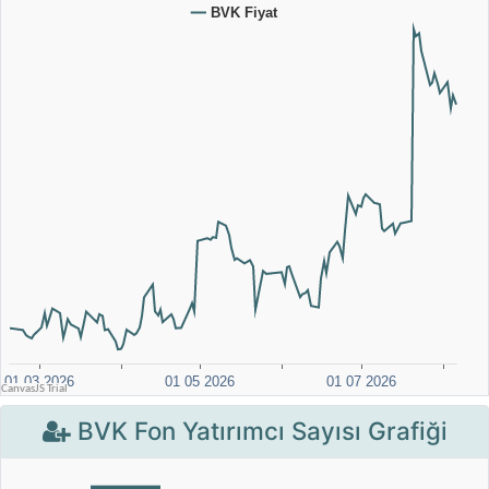
BVK Fon Yatırımcı Sayısı Grafiği