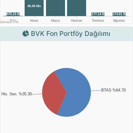
BVK Fon Portföy Dağılımı