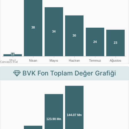
BVK Fon Toplam Değer Grafiği