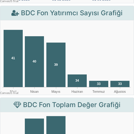
BDC Fon Yatırımcı Sayısı Grafiği
BDC Fon Toplam Değer Grafiği