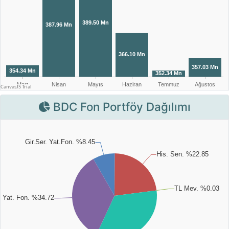
BDC Fon Portföy Dağılımı