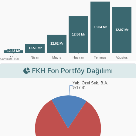
FKH Fon Portföy Dağılımı