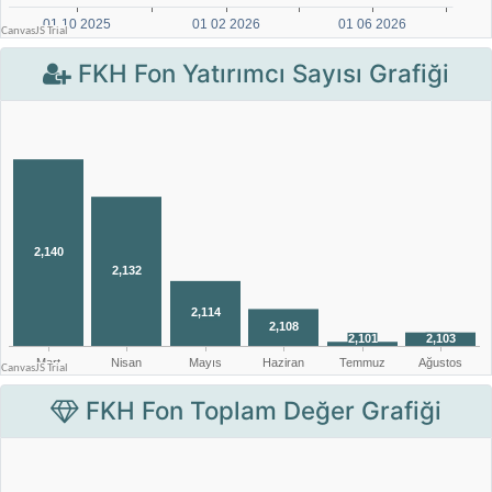
FKH Fon Yatırımcı Sayısı Grafiği
FKH Fon Toplam Değer Grafiği