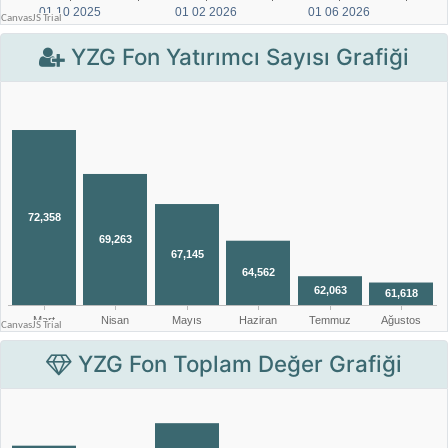
YZG Fon Yatırımcı Sayısı Grafiği
YZG Fon Toplam Değer Grafiği