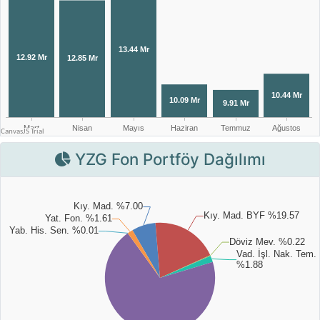
YZG Fon Portföy Dağılımı