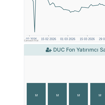
DUC Fon Yatırımcı Sa