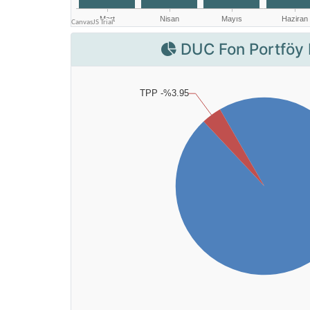
DUC Fon Portföy 