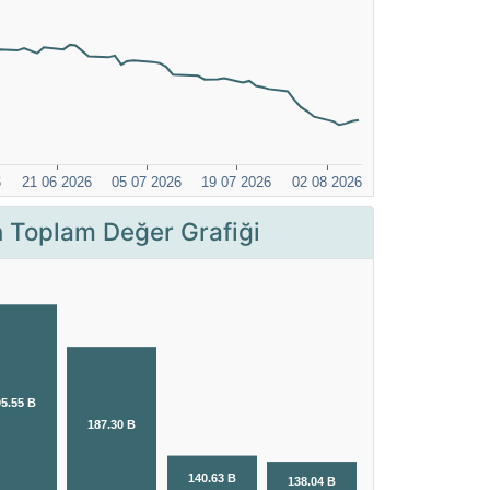
Toplam Değer Grafiği