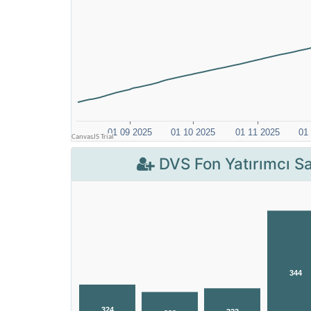
DVS Fon Yatırımcı Sa