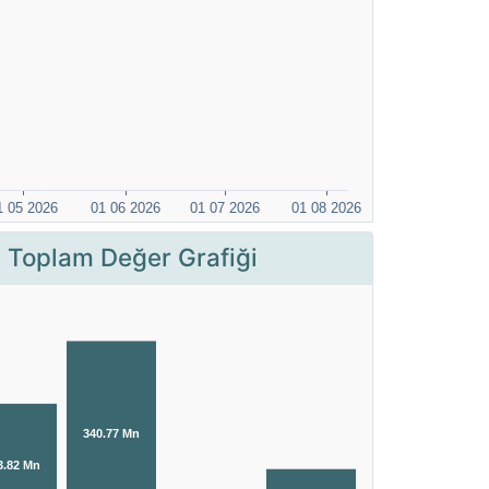
 Toplam Değer Grafiği