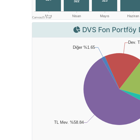
DVS Fon Portföy 