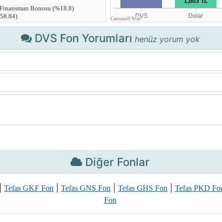
DVS Fon Yorumları
henüz yorum yok
Diğer Fonlar
|
|
|
|
Tefas GKF Fon
Tefas GNS Fon
Tefas GHS Fon
Tefas PKD Fo
Fon