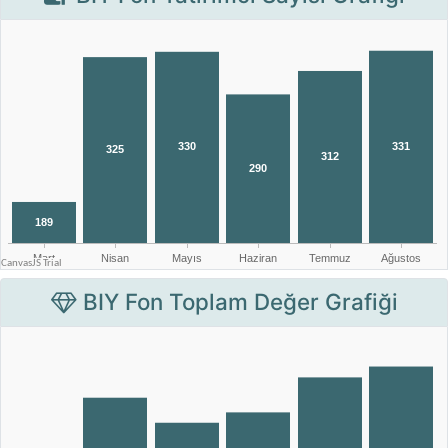
BIY Fon Toplam Değer Grafiği