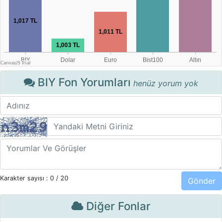
BIY Fon Yorumları
henüz yorum yok
Karakter sayısı :
0
/ 20
Diğer Fonlar