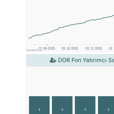
DOR Fon Yatırımcı Sa