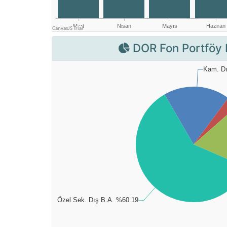
DOR Fon Portföy 