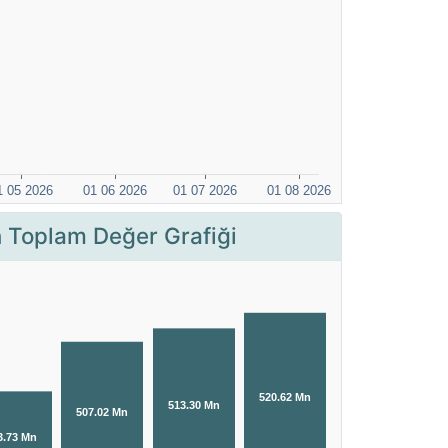
Toplam Değer Grafiği