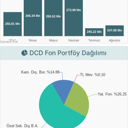
DCD Fon Portföy Dağılımı