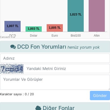
DCD Fon Yorumları
henüz yorum yok
Karakter sayısı :
0
/ 20
Diğer Fonlar