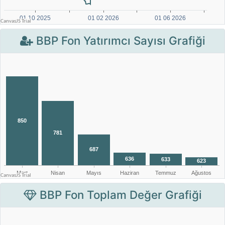
BBP Fon Yatırımcı Sayısı Grafiği
BBP Fon Toplam Değer Grafiği