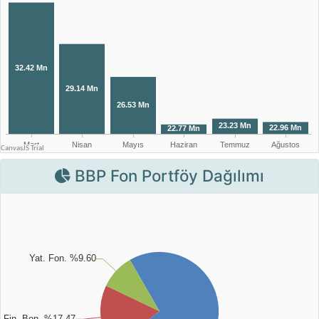
BBP Fon Portföy Dağılımı