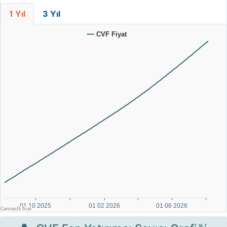
1 Yıl
3 Yıl