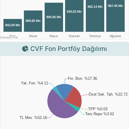
CVF Fon Portföy Dağılımı