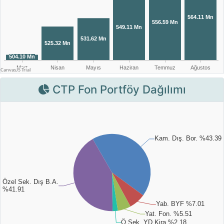
CTP Fon Portföy Dağılımı