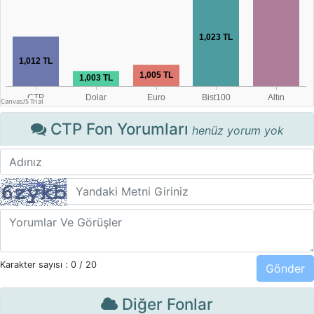
CTP Fon Yorumları
henüz yorum yok
Karakter sayısı :
0
/ 20
Diğer Fonlar