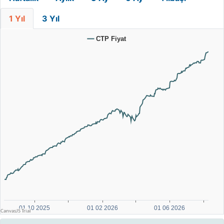
1 Yıl
3 Yıl