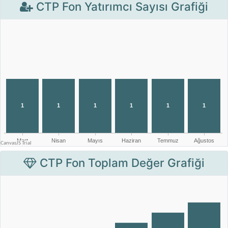
CTP Fon Yatırımcı Sayısı Grafiği
CTP Fon Toplam Değer Grafiği