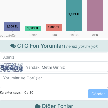
CTG Fon Yorumları
henüz yorum yok
Karakter sayısı :
0
/ 20
Diğer Fonlar