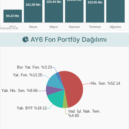
AY6 Fon Portföy Dağılımı