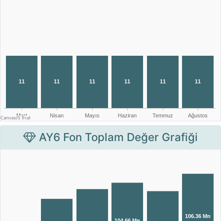
AY6 Fon Toplam Değer Grafiği