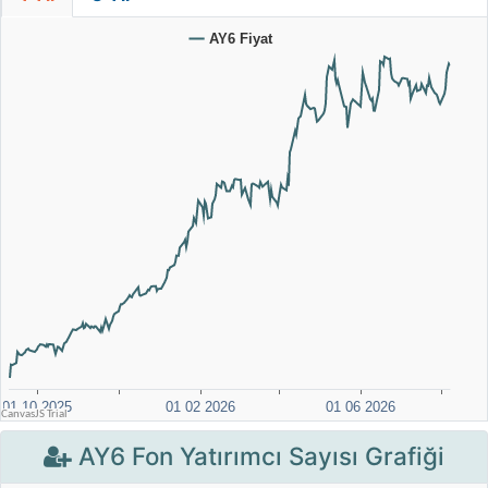
AY6 Fon Yatırımcı Sayısı Grafiği