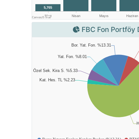
FBC Fon Portföy 