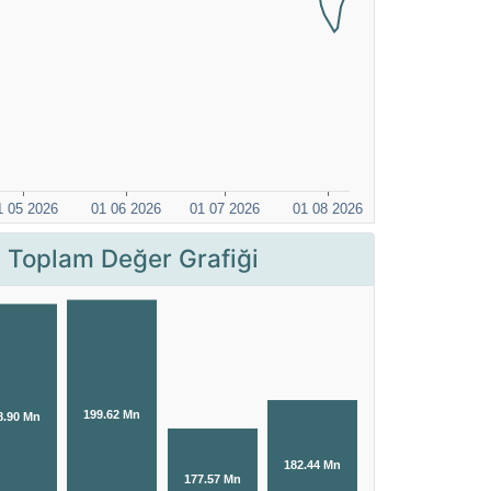
 Toplam Değer Grafiği