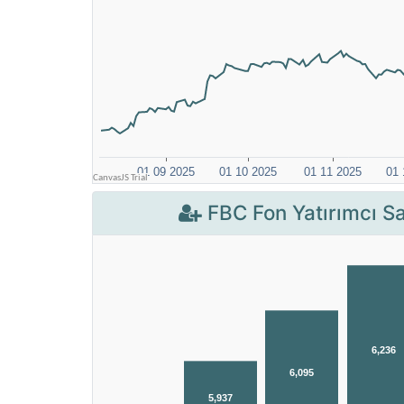
FBC Fon Yatırımcı Sa