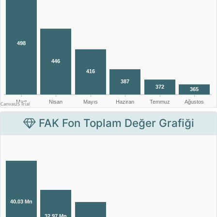
FAK Fon Toplam Değer Grafiği