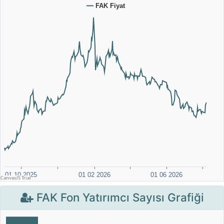
FAK Fon Yatırımcı Sayısı Grafiği