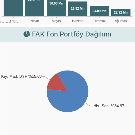
FAK Fon Portföy Dağılımı