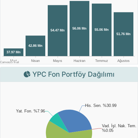
YPC Fon Portföy Dağılımı