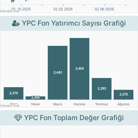
YPC Fon Yatırımcı Sayısı Grafiği
YPC Fon Toplam Değer Grafiği