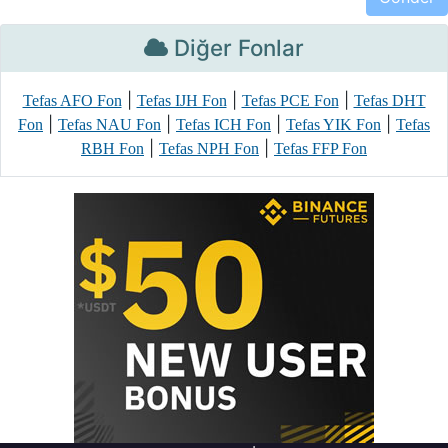
Diğer Fonlar
|
|
|
Tefas AFO Fon
Tefas IJH Fon
Tefas PCE Fon
Tefas DHT
|
|
|
|
Fon
Tefas NAU Fon
Tefas ICH Fon
Tefas YIK Fon
Tefas
|
|
RBH Fon
Tefas NPH Fon
Tefas FFP Fon