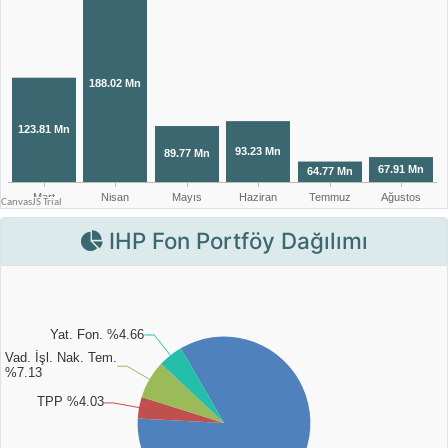
IHP Fon Portföy Dağılımı