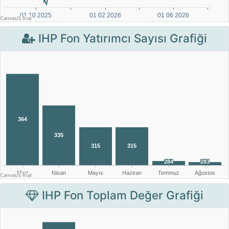
IHP Fon Yatırımcı Sayısı Grafiği
IHP Fon Toplam Değer Grafiği