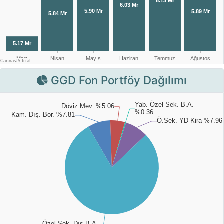
GGD Fon Portföy Dağılımı