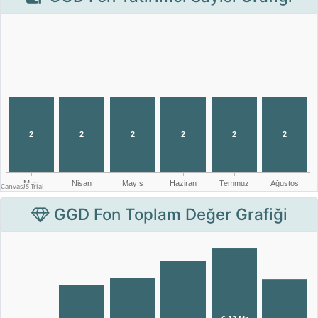
GGD Fon Toplam Değer Grafiği