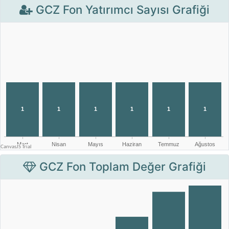
GCZ Fon Yatırımcı Sayısı Grafiği
GCZ Fon Toplam Değer Grafiği