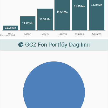
GCZ Fon Portföy Dağılımı