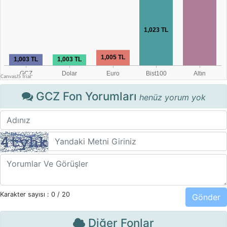
GCZ Fon Yorumları
henüz yorum yok
Karakter sayısı :
0
/ 20
Diğer Fonlar