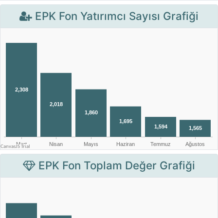
EPK Fon Yatırımcı Sayısı Grafiği
EPK Fon Toplam Değer Grafiği