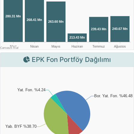
EPK Fon Portföy Dağılımı