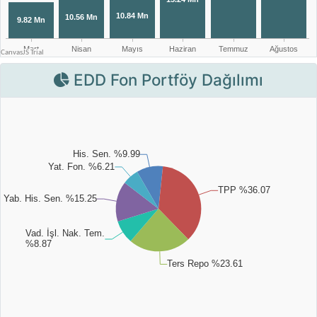
EDD Fon Portföy Dağılımı