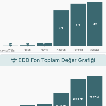
EDD Fon Toplam Değer Grafiği