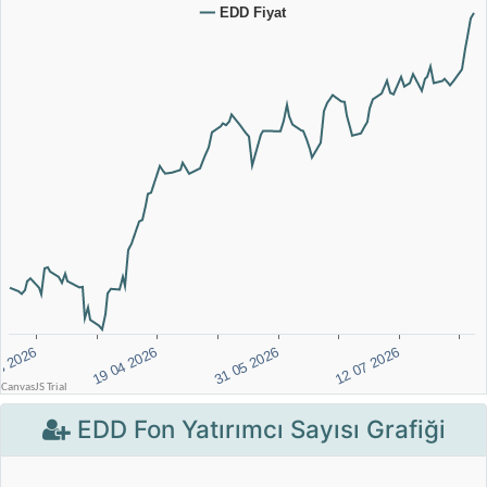
EDD Fon Yatırımcı Sayısı Grafiği