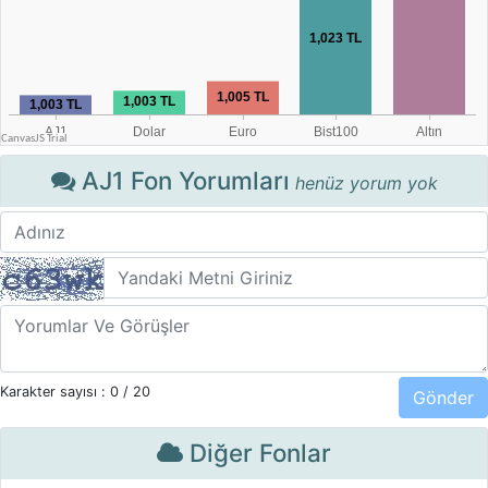
AJ1 Fon Yorumları
henüz yorum yok
Karakter sayısı :
0
/ 20
Diğer Fonlar