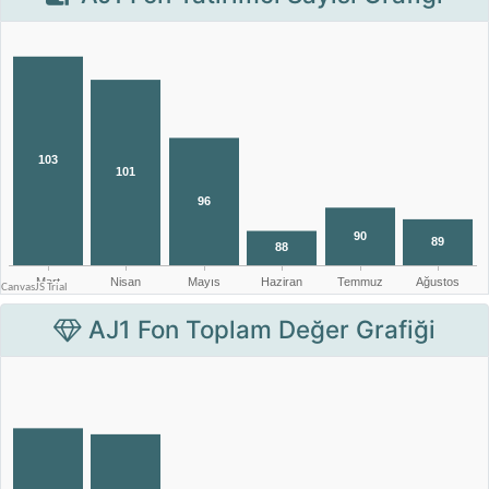
AJ1 Fon Toplam Değer Grafiği