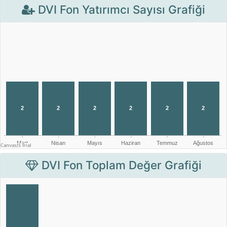
DVI Fon Yatırımcı Sayısı Grafiği
DVI Fon Toplam Değer Grafiği