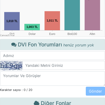
DVI Fon Yorumları
henüz yorum yok
Karakter sayısı :
0
/ 20
Diğer Fonlar