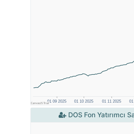
DOS Fon Yatırımcı Sa