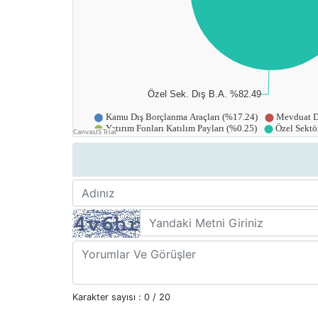
Karakter sayısı :
0
/ 20