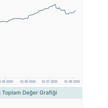
Toplam Değer Grafiği