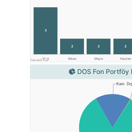
DOS Fon Portföy 