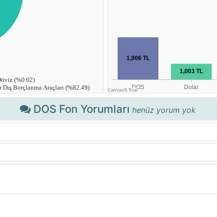
DOS Fon Yorumları
henüz yorum yok