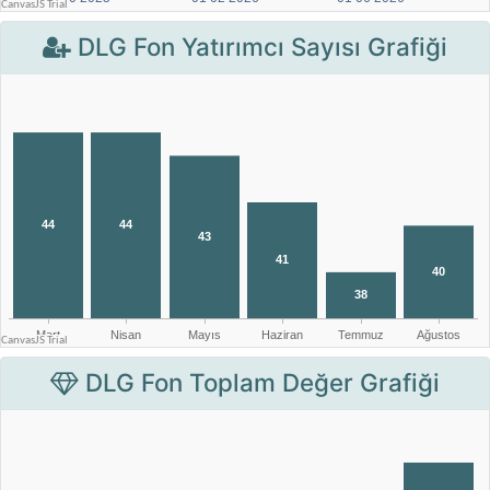
DLG Fon Yatırımcı Sayısı Grafiği
DLG Fon Toplam Değer Grafiği