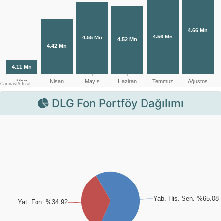
DLG Fon Portföy Dağılımı